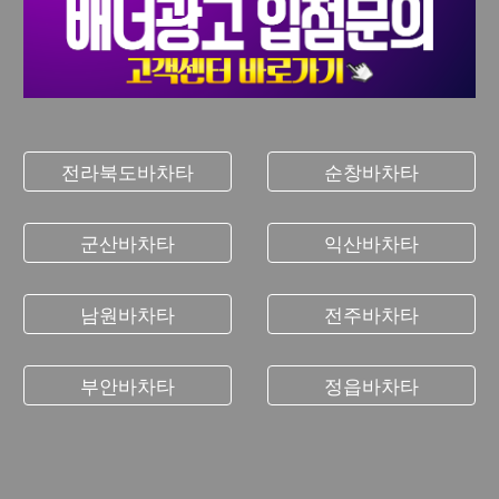
전라북도바차타
순창바차타
군산바차타
익산바차타
남원바차타
전주바차타
부안바차타
정읍바차타