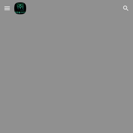
Skip to main content
Skip to navigation