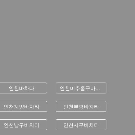
인천바차타
인천미추홀구바차타
인천계양바차타
인천부평바차타
인천남구바차타
인천서구바차타