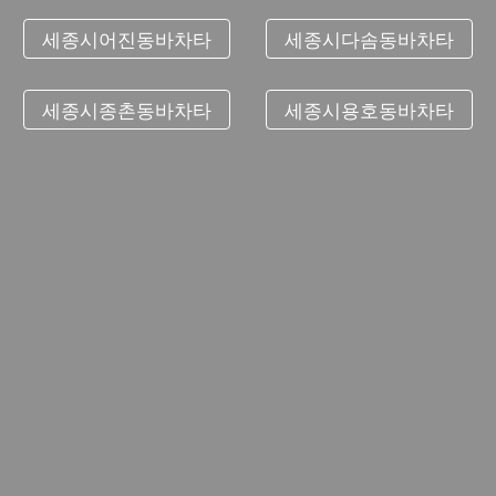
세종시어진동바차타
세종시다솜동바차타
세종시종촌동바차타
세종시용호동바차타