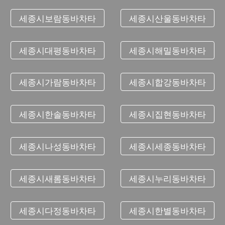
세종시보람동바차타
세종시산울동바차타
세종시대평동바차타
세종시해밀동바차타
세종시가람동바차타
세종시합강동바차타
세종시한솔동바차타
세종시집현동바차타
세종시나성동바차타
세종시세종동바차타
세종시새롬동바차타
세종시누리동바차타
세종시다정동바차타
세종시한별동바차타