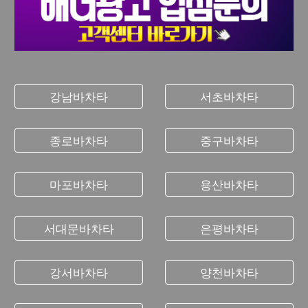
강남바차타
서초바차타
종로바차타
중구바차타
마포바차타
용산바차타
서대문바차타
은평바차타
강서바차타
양천바차타