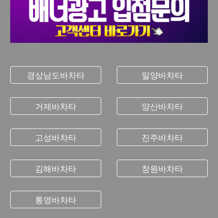
경상남도바차타
밀양바차타
거제바차타
양산바차타
고성바차타
진주바차타
김해바차타
창원바차타
통영바차타