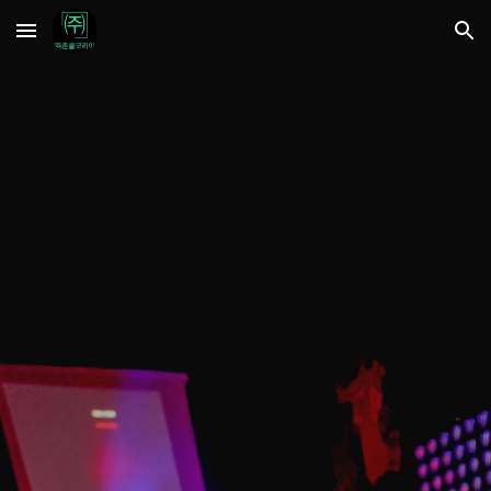
Skip to main content
Skip to navigation